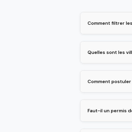
Comment filtrer les
Quelles sont les vi
Comment postuler
Faut-il un permis d