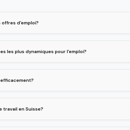
 offres d'emploi?
lles les plus dynamiques pour l'emploi?
 efficacement?
e travail en Suisse?