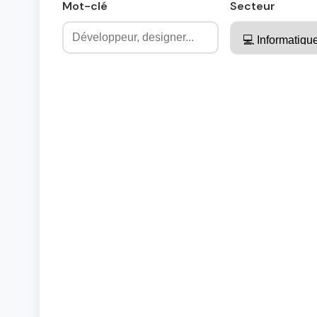
Mot-clé
Secteur