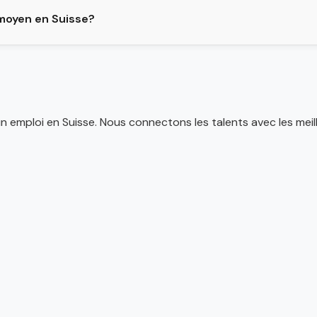
 moyen en Suisse?
n emploi en Suisse. Nous connectons les talents avec les meil