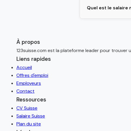
Quel est le salaire
À propos
123suisse.com est la plateforme leader pour trouver u
Liens rapides
Accueil
Offres d'emploi
Employeurs
Contact
Ressources
CV Suisse
Salaire Suisse
Plan du site