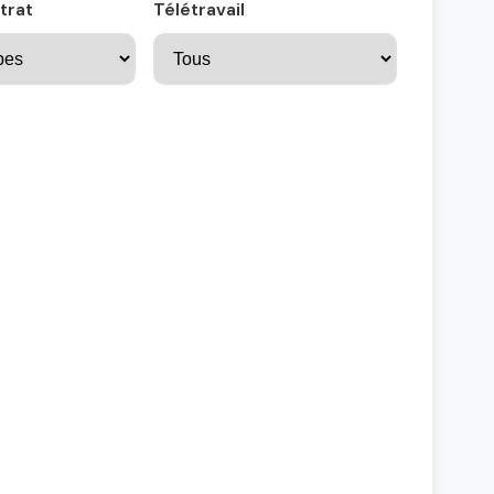
trat
Télétravail