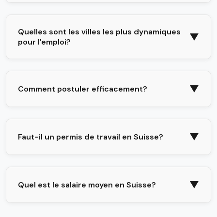
Quelles sont les villes les plus dynamiques
▼
pour l'emploi?
▼
Comment postuler efficacement?
▼
Faut-il un permis de travail en Suisse?
▼
Quel est le salaire moyen en Suisse?