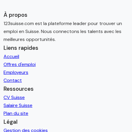
À propos
123suisse.com est la plateforme leader pour trouver un
emploi en Suisse. Nous connectons les talents avec les
meilleures opportunités.
Liens rapides
Accueil
Offres d'emploi
Employeurs
Contact
Ressources
CV Suisse
Salaire Suisse
Plan du site
Légal
Gestion des cookies