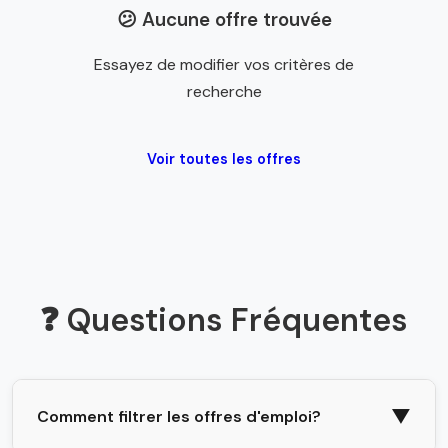
😕 Aucune offre trouvée
Essayez de modifier vos critères de
recherche
Voir toutes les offres
❓ Questions Fréquentes
▼
Comment filtrer les offres d'emploi?