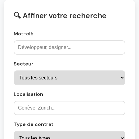
🔍 Affiner votre recherche
Mot-clé
Secteur
Localisation
Type de contrat