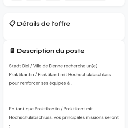
📋 Détails de l'offre
📄 Description du poste
Stadt Biel / Ville de Bienne recherche un(e)
Praktikantin / Praktikant mit Hochschulabschluss
pour renforcer ses équipes à .
En tant que Praktikantin / Praktikant mit
Hochschulabschluss, vos principales missions seront
: