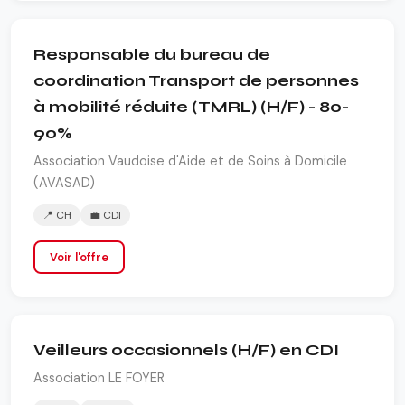
Responsable du bureau de
coordination Transport de personnes
à mobilité réduite (TMRL) (H/F) - 80-
90%
Association Vaudoise d'Aide et de Soins à Domicile
(AVASAD)
📍 CH
💼 CDI
Voir l'offre
Veilleurs occasionnels (H/F) en CDI
Association LE FOYER