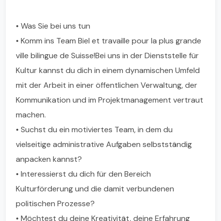
• Was Sie bei uns tun
• Komm ins Team Biel et travaille pour la plus grande
ville bilingue de Suisse!Bei uns in der Dienststelle für
Kultur kannst du dich in einem dynamischen Umfeld
mit der Arbeit in einer öffentlichen Verwaltung, der
Kommunikation und im Projektmanagement vertraut
machen.
• Suchst du ein motiviertes Team, in dem du
vielseitige administrative Aufgaben selbstständig
anpacken kannst?
• Interessierst du dich für den Bereich
Kulturförderung und die damit verbundenen
politischen Prozesse?
• Möchtest du deine Kreativität, deine Erfahrung