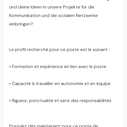
und deine Ideen in unsere Projekte für die
Kommunikation und die sozialen Netzwerke
einbringen?
Le profil recherché pour ce poste est le suivant :
• Formation et expérience en lien avec le poste
• Capacité à travailler en autonomie et en équipe
• Rigueur, ponctualité et sens des responsabilités
Postulez dès maintenant pour ce poste de