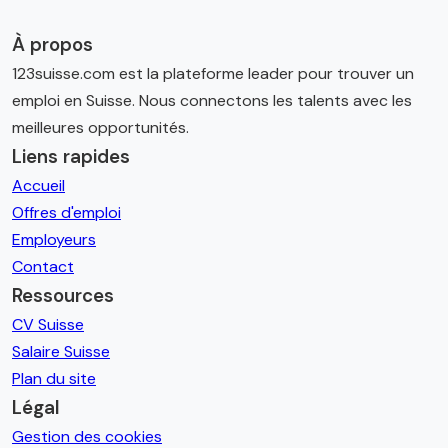
À propos
123suisse.com est la plateforme leader pour trouver un
emploi en Suisse. Nous connectons les talents avec les
meilleures opportunités.
Liens rapides
Accueil
Offres d'emploi
Employeurs
Contact
Ressources
CV Suisse
Salaire Suisse
Plan du site
Légal
Gestion des cookies