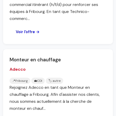
commercial itinérant (h/f/d) pour renforcer ses
équipes à Fribourg. En tant que Technico-
commerc...
Voir l'offre →
Monteur en chauffage
Adecco
📍
Fribourg
💼
CDI
🏷️ autre
Rejoignez Adecco en tant que Monteur en
chauffage a Fribourg. Afin d'assister nos clients,
nous sommes actuellement à la cherche de
monteur en chauf...