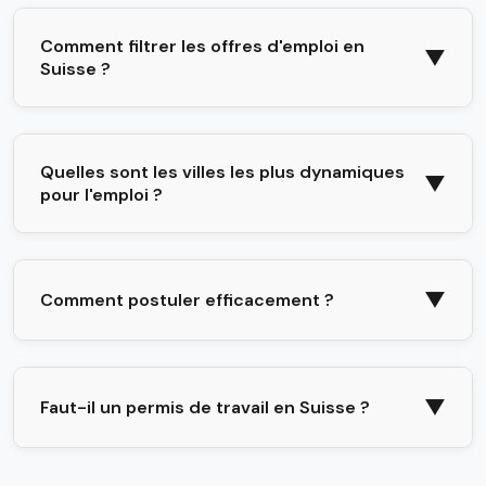
Comment filtrer les offres d'emploi en
▼
Suisse ?
Quelles sont les villes les plus dynamiques
▼
pour l'emploi ?
▼
Comment postuler efficacement ?
▼
Faut-il un permis de travail en Suisse ?