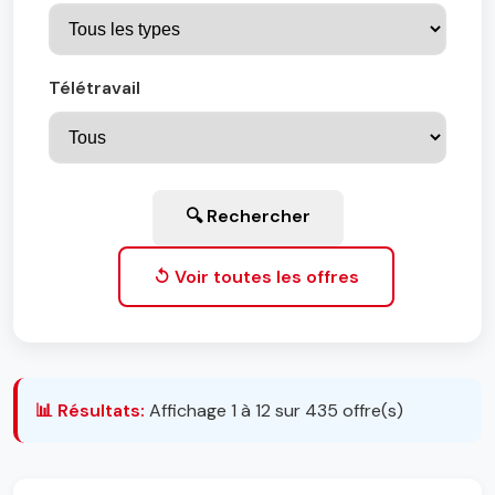
Télétravail
🔍 Rechercher
↺ Voir toutes les offres
📊 Résultats:
Affichage 1 à 12 sur 435 offre(s)