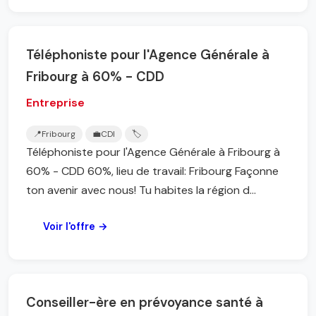
Téléphoniste pour l'Agence Générale à
Fribourg à 60% - CDD
Entreprise
📍
Fribourg
💼
CDI
🏷️
Téléphoniste pour l'Agence Générale à Fribourg à
60% - CDD 60%, lieu de travail: Fribourg Façonne
ton avenir avec nous! Tu habites la région d...
Voir l'offre →
Conseiller-ère en prévoyance santé à