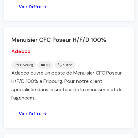
Voir l'offre →
Menuisier CFC Poseur H/F/D 100%
Adecco
📍
Fribourg
💼
CDI
🏷️ autre
Adecco ouvre un poste de Menuisier CFC Poseur
H/F/D 100% a Fribourg. Pour notre client
spécialisée dans le secteur de la menuiserie et de
l'agencem...
Voir l'offre →