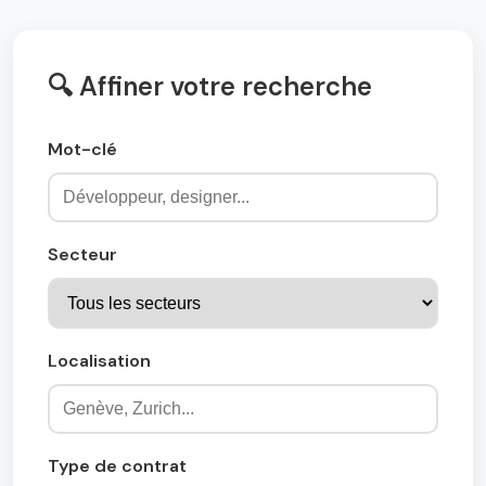
🔍 Affiner votre recherche
Mot-clé
Secteur
Localisation
Type de contrat